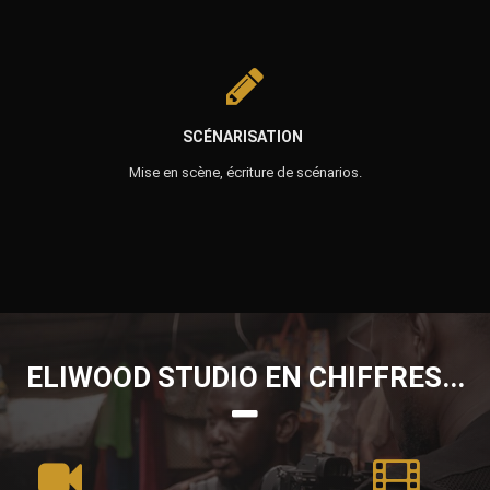
SCÉNARISATION
Mise en scène, écriture de scénarios.
ELIWOOD STUDIO EN CHIFFRES...