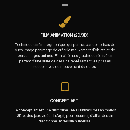
FILM ANIMATION (2D/3D)
Technique cinématographique qui permet par des prises de
vues image par image de créer le mouvement d'objets et de
personnages animés. Film cinématographique réalisé en
partant d'une suite de dessins représentant les phases
successives du mouvement du corps.
CONCEPT ART
Le concept art est une discipline liée à l'univers de l'animation
3D et des jeux vidéo. Il s'agit, pour résumer, d'allier dessin
traditionnel et dessin numérisé.