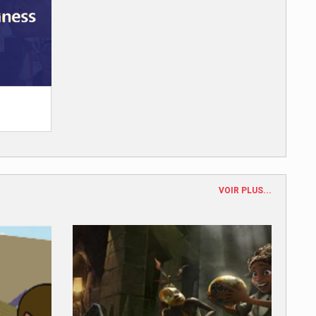
VOIR PLUS...