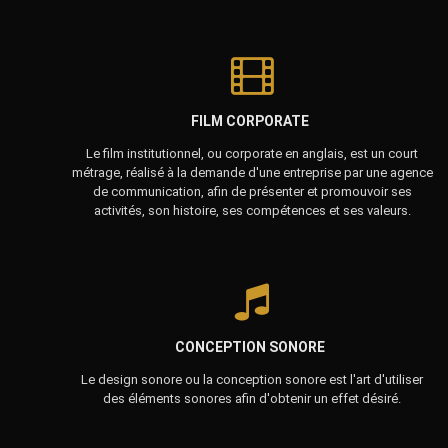
FILM CORPORATE
Le film institutionnel, ou corporate en anglais, est un court
métrage, réalisé à la demande d'une entreprise par une agence
de communication, afin de présenter et promouvoir ses
activités, son histoire, ses compétences et ses valeurs.
CONCEPTION SONORE
Le design sonore ou la conception sonore est l'art d'utiliser
des éléments sonores afin d'obtenir un effet désiré.