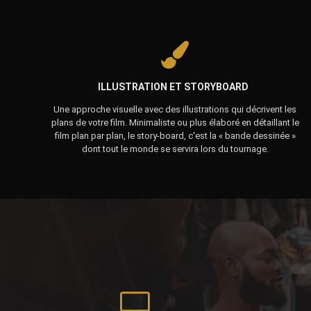
ILLUSTRATION ET STORYBOARD
Une approche visuelle avec des illustrations qui décrivent les
plans de votre film. Minimaliste ou plus élaboré en détaillant le
film plan par plan, le story-board, c'est la « bande dessinée »
dont tout le monde se servira lors du tournage.