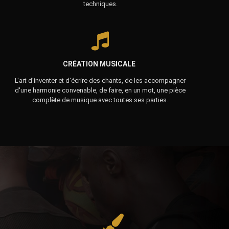
techniques.
CRÉATION MUSICALE
L'art d'inventer et d'écrire des chants, de les accompagner
d'une harmonie convenable, de faire, en un mot, une pièce
complète de musique avec toutes ses parties.