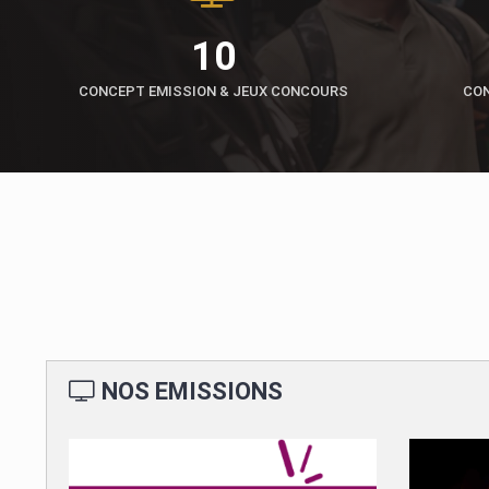
10
CONCEPT EMISSION & JEUX CONCOURS
CON
NOS EMISSIONS