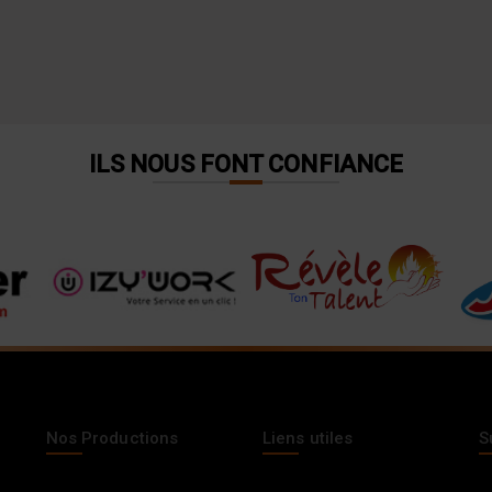
ILS NOUS FONT CONFIANCE
Nos Productions
Liens utiles
S